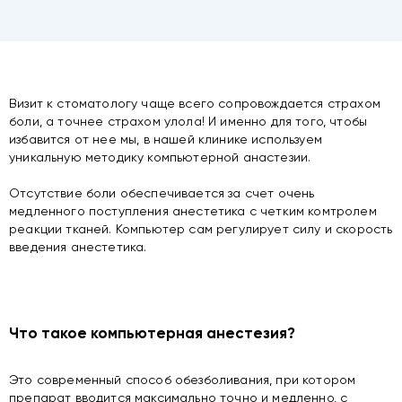
Визит к стоматологу чаще всего сопровождается страхом
боли, а точнее страхом улола! И именно для того, чтобы
избавится от нее мы, в нашей клинике используем
уникальную методику компьютерной анастезии.
Отсутствие боли обеспечивается за счет очень
медленного поступления анестетика с четким комтролем
реакции тканей. Компьютер сам регулирует силу и скорость
введения анестетика.
Что такое компьютерная анестезия?
Это современный способ обезболивания, при котором
препарат вводится максимально точно и медленно, с