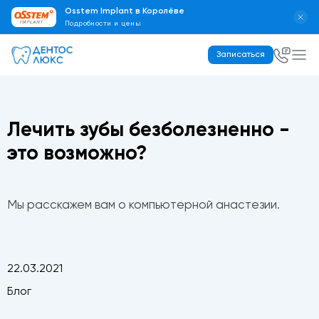
Osstem Implant в Королёве
Подробности и цены
Записаться
Лечить зубы безболезненно -
это возможно?
Мы расскажем вам о компьютерной анастезии.
22.03.2021
Блог