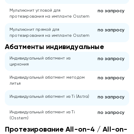
Мультиюнит угловой для
по запросу
протезирования на импланте Osstem
Мультиюнит прямой для
по запросу
протезирования на импланте Osstem
Абатменты индивидуальные
Индивидуальный абатмент из
по запросу
циркония
Индивидуальный абатмент методом
по запросу
литья
Индивидуальный абатмент из Ti (Astra)
по запросу
Индивидуальный абатмент из Ti
по запросу
(Osstem)
Протезирование All-on-4 / All-on-