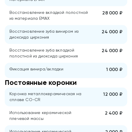
Восстановление вкладкой полостной
28 000 ₽
из материала ЕМАХ
Восстановление зуба виниром из
24 000 ₽
диоксида циркония
Восстановление зуба вкладкой
24 000 ₽
полостной из диоксида циркония
Фиксация винира/вкладки
1 000 ₽
Постоянные коронки
Коронка металлокерамическая на
12 000 ₽
сплаве CO-CR
Использование керамической
2 400 ₽
плечевой массы
Использование керамической