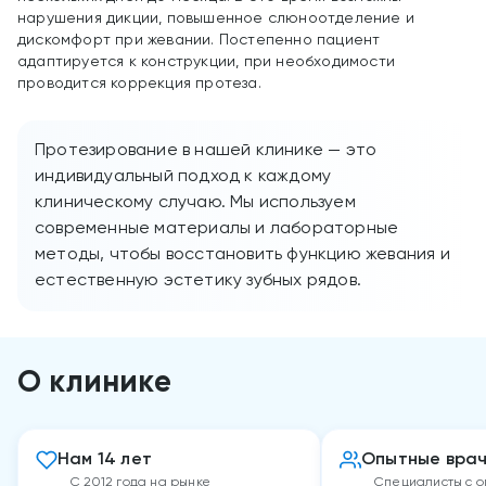
нарушения дикции, повышенное слюноотделение и
дискомфорт при жевании. Постепенно пациент
адаптируется к конструкции, при необходимости
проводится коррекция протеза.
Протезирование в нашей клинике — это
индивидуальный подход к каждому
клиническому случаю. Мы используем
современные материалы и лабораторные
методы, чтобы восстановить функцию жевания и
естественную эстетику зубных рядов.
О клинике
Нам 14 лет
Опытные вра
С 2012 года на рынке
Специалисты с о