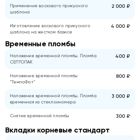
Применение воскового прикусного
2 000 ₽
шаблона
Изготовление воскового прикусного
4 000 ₽
шаблона на жестком базисе
Временные пломбы
Наложение временной пломбы. Пломба
400 ₽
СЕПТОПАК
Наложение временной пломбы
800 ₽
"ТемпоФот"
Наложение временной пломбы. Пломба
3 000 ₽
временная из стеклоиномера
Снятие временной пломбы
300 ₽
Вкладки корневые стандарт