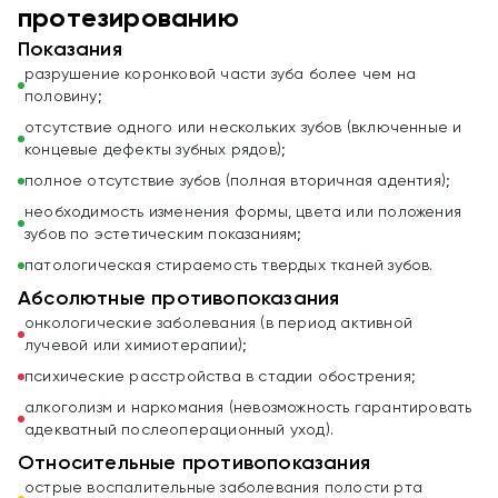
протезированию
Показания
разрушение коронковой части зуба более чем на
половину;
отсутствие одного или нескольких зубов (включенные и
концевые дефекты зубных рядов);
полное отсутствие зубов (полная вторичная адентия);
необходимость изменения формы, цвета или положения
зубов по эстетическим показаниям;
патологическая стираемость твердых тканей зубов.
Абсолютные противопоказания
онкологические заболевания (в период активной
лучевой или химиотерапии);
психические расстройства в стадии обострения;
алкоголизм и наркомания (невозможность гарантировать
адекватный послеоперационный уход).
Относительные противопоказания
острые воспалительные заболевания полости рта